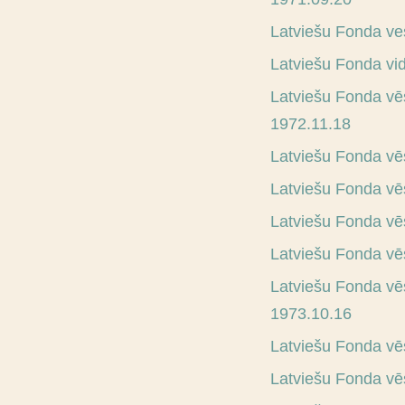
Latviešu Fonda v
Latviešu Fonda vid
Latviešu Fonda vē
1972.11.18
Latviešu Fonda v
Latviešu Fonda vēs
Latviešu Fonda vē
Latviešu Fonda v
Latviešu Fonda vē
1973.10.16
Latviešu Fonda vē
Latviešu Fonda vē