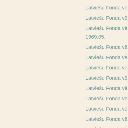
Latviešu Fonda vē
Latviešu Fonda vē
Latviešu Fonda vēs
1969.05.
Latviešu Fonda vē
Latviešu Fonda vēs
Latviešu Fonda vē
Latviešu Fonda vē
Latviešu Fonda vē
Latviešu Fonda vē
Latviešu Fonda vē
Latviešu Fonda vē