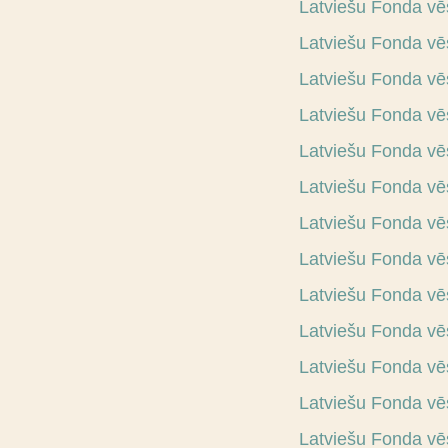
Latviešu Fonda vē
Latviešu Fonda vēs
Latviešu Fonda vē
Latviešu Fonda vē
Latviešu Fonda vē
Latviešu Fonda vē
Latviešu Fonda vē
Latviešu Fonda v
Latviešu Fonda vē
Latviešu Fonda vē
Latviešu Fonda vēs
Latviešu Fonda vē
Latviešu Fonda vē