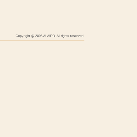
Copyright @ 2006 ALAIDD. All rights reserved.