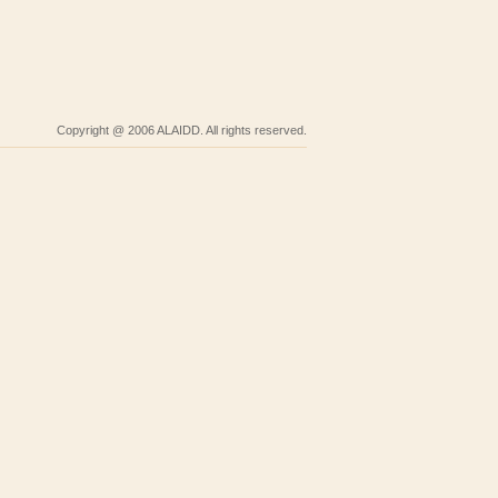
Copyright @ 2006 ALAIDD. All rights reserved.