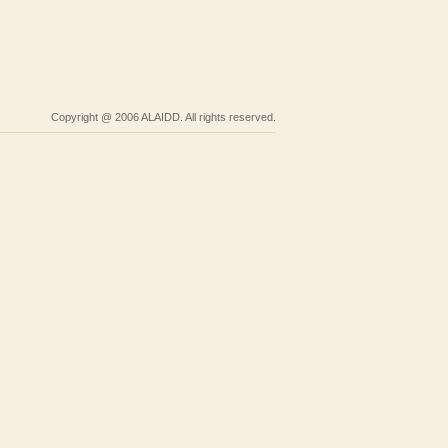
Copyright @ 2006 ALAIDD. All rights reserved.